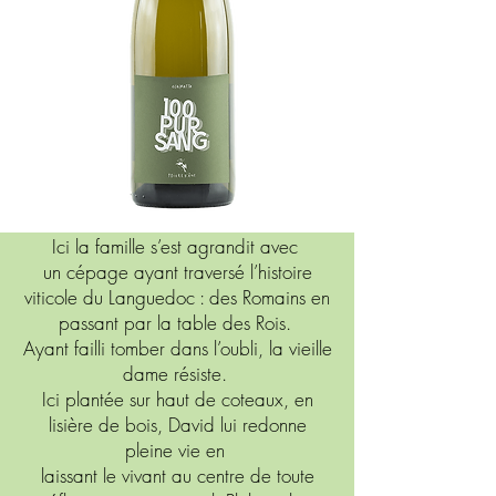
Ici la famille s’est agrandit avec
un cépage ayant traversé l’histoire
viticole du Languedoc : des Romains en
passant par la table des Rois.
Ayant failli tomber dans l’oubli, la vieille
dame résiste.
Ici plantée sur haut de coteaux, en
lisière de bois, David lui redonne
pleine vie en
laissant le vivant au centre de toute