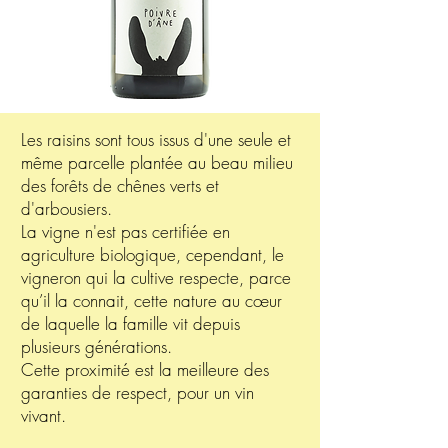
Les raisins sont tous issus d'une seule et
même parcelle plantée au beau milieu
des forêts de chênes verts et
d'arbousiers.
La vigne n'est pas certifiée en
agriculture biologique, cependant, le
vigneron qui la cultive respecte, parce
qu’il la connait, cette nature au cœur
de laquelle la famille vit depuis
plusieurs générations.
Cette proximité est la meilleure des
garanties de respect, pour un vin
vivant.