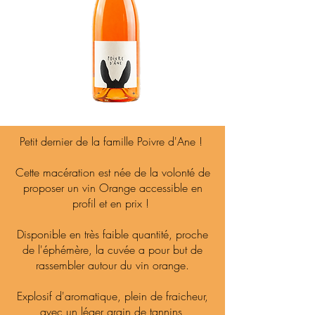
Petit dernier de la famille Poivre d'Ane !
Cette macération est née de la volonté de
proposer un vin Orange accessible en
profil et en prix !
Disponible en très faible quantité, proche
de l'éphémère, la cuvée a pour but de
rassembler autour du vin orange.
Explosif d'aromatique, plein de fraicheur,
avec un léger grain de tannins,