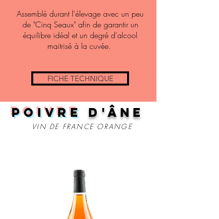
Assemblé durant l'élevage avec un peu
de "Cinq Seaux" afin de garantir un
équilibre idéal et un degré d'alcool
maitrisé à la cuvée.
FICHE TECHNIQUE
Poivre
d'âne
VIN DE FRANCE ORANGE