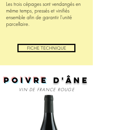
Les trois cépages sont vendangés en
même temps, pressés et vinifiés
ensemble afin de garantir l'unité
parcellaire.
FICHE TECHNIQUE
Poivre
d'âne
VIN DE FRANCE ROUGE