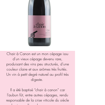
Chair à Canon est un mon cépage issu
d'un vieux cépage devenu rare,
produisant des vins peu structurés, d’une
couleur claire et aux arômes très fruités.
Un vin à petit degré naturel au profil très
digeste.
Il a été baptisé “chair à canon” car
l’aubun fût, entre autres cépages, rendu
responsable de la crise viticole du siècle