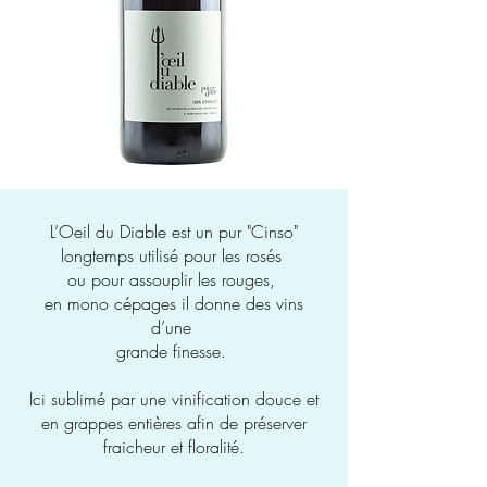
L’Oeil du Diable est un pur "Cinso"
longtemps utilisé pour les rosés
ou pour assouplir les rouges,
en mono cépages il donne des vins
d’une
grande finesse.
Ici sublimé par une vinification douce et
en grappes entières afin de préserver
fraicheur et floralité.