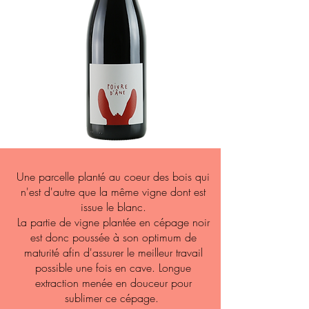
Une parcelle planté au coeur des bois qui
n'est d'autre que la même vigne dont est
issue le blanc.
La partie de vigne plantée en cépage noir
est donc poussée à son optimum de
maturité afin d'assurer le meilleur travail
possible une fois en cave. Longue
extraction menée en douceur pour
sublimer ce cépage.