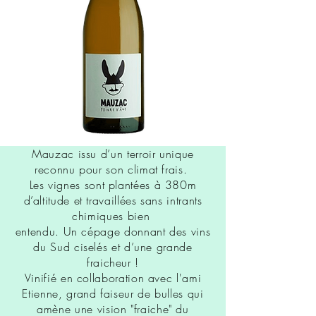
Mauzac issu d’un terroir unique
reconnu pour son climat frais.
Les vignes sont plantées à 380m
d’altitude et travaillées sans intrants
chimiques bien
entendu. Un cépage donnant des vins
du Sud ciselés et d’une grande
fraicheur !
Vinifié en collaboration avec l'ami
Etienne, grand faiseur de bulles qui
amène une vision "fraiche" du