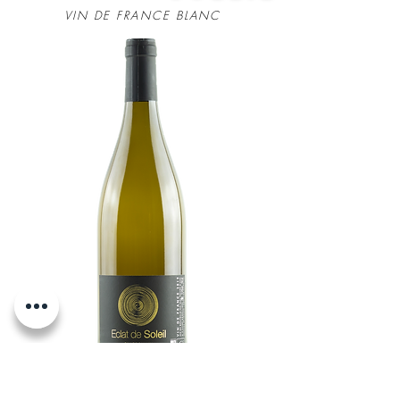
VIN DE FRANCE BLANC