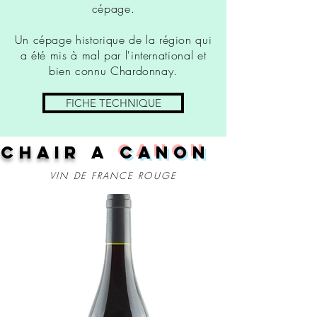
cépage.
Un cépage historique de la région qui
a été mis à mal par l'international et
bien connu Chardonnay.
FICHE TECHNIQUE
chair
a
canon
VIN DE FRANCE ROUGE