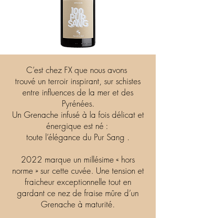
C’est chez FX que nous avons
trouvé un terroir inspirant, sur schistes
entre influences de la mer et des
Pyrénées.
Un Grenache infusé à la fois délicat et
énergique est né :
toute l’élégance du Pur Sang .
2022 marque un millésime « hors
norme » sur cette cuvée. Une tension et
fraicheur exceptionnelle tout en
gardant ce nez de fraise mûre d’un
Grenache à maturité.